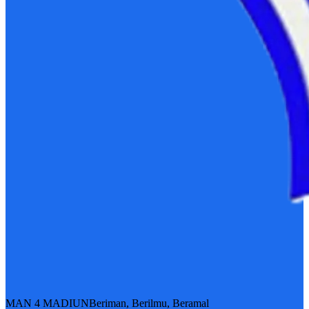
MAN 4 MADIUN
Beriman, Berilmu, Beramal