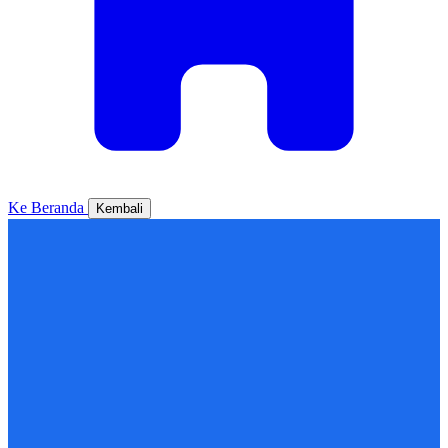
Ke Beranda
Kembali