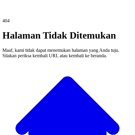
404
Halaman Tidak Ditemukan
Maaf, kami tidak dapat menemukan halaman yang Anda tuju.
Silakan periksa kembali URL atau kembali ke beranda.