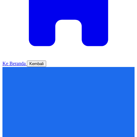
Ke Beranda
Kembali