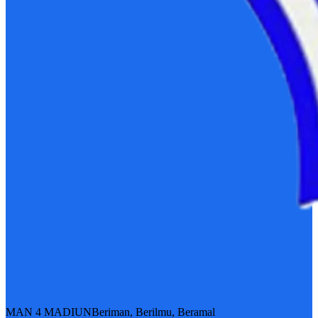
MAN 4 MADIUN
Beriman, Berilmu, Beramal