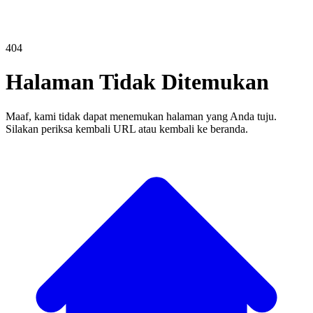
404
Halaman Tidak Ditemukan
Maaf, kami tidak dapat menemukan halaman yang Anda tuju.
Silakan periksa kembali URL atau kembali ke beranda.